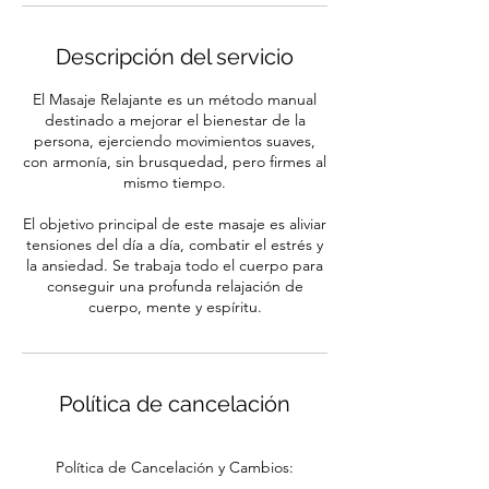
n
Descripción del servicio
El Masaje Relajante es un método manual
destinado a mejorar el bienestar de la
persona, ejerciendo movimientos suaves,
con armonía, sin brusquedad, pero firmes al
mismo tiempo.
El objetivo principal de este masaje es aliviar
tensiones del día a día, combatir el estrés y
la ansiedad. Se trabaja todo el cuerpo para
conseguir una profunda relajación de
cuerpo, mente y espíritu.
Política de cancelación
Política de Cancelación y Cambios: