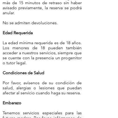
más de 15 minutos de retraso sin haber
avisado previamente, la reserva se podrá
anular.
No se admiten devoluciones.
Edad Requerida
La edad mínima requerida es de 18 años.
Los menores de 18 pueden también
acceder a nuestros servicios, siempre que
se cuente con la presencia un progenitor
o tutor legal.
Condiciones de Salud
Por favor, avísenos de su condición de
salud, alergias o lesiones que puedan
afectar al servicio cuando haga su reserva.
Embarazo
Tenemos servicios especiales para las
futuras madres. Por favor, infórmanos de