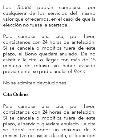
Los
Bonos
podrán cambiarse por
cualquiera de los servicios del mismo
valor que ofrecemos, en el caso de que la
elección no fuese la acertada.
Para cambiar una cita, por favor,
contáctenos con 24 horas de antelación.
Si se cancela o modifica fuera de este
plazo, el Bono quedará anulado. De no
asistir a la cita, o llegar con más de 15
minutos de retraso sin haber avisado
previamente, se podrá anular el
Bono
.
No se admiten devoluciones.
Cita Online
Para cambiar una cita, por favor,
contáctanos con 24 horas de antelación.
Si se cancela o modifica fuera de este
plazo, el servicio quedara anulado. La cita
se podrá posponer un máximo de 3
meses. De no asistir a la cita, o llegar con