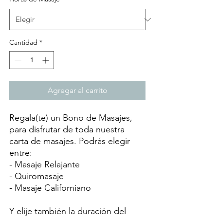
Cantidad
*
Agregar al carrito
Regala(te) un Bono de Masajes,
para disfrutar de toda nuestra
carta de masajes. Podrás elegir
entre:
- Masaje Relajante
- Quiromasaje
- Masaje Californiano
Y elije también la duración del